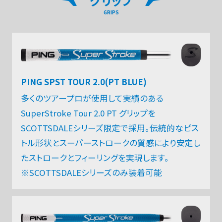
グリップ
GRIPS
PING SPST TOUR 2.0(PT BLUE)
多くのツアープロが使用して実績のある
SuperStroke Tour 2.0 PT グリップを
SCOTTSDALEシリーズ限定で採用。伝統的なピス
トル形状とスーパーストロークの質感により安定し
たストロークとフィーリングを実現します。
※SCOTTSDALEシリーズのみ装着可能