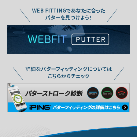
WEB FITTINGであなたに合った
パターを見つけよう！
詳細なパターフィッティングについては
こちらからチェック