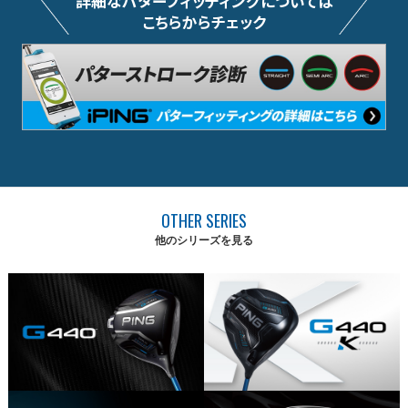
詳細なパターフィッティングについては
こちらからチェック
OTHER SERIES
他のシリーズを見る