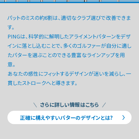
パットのミスの約6割は、適切なクラブ選びで改善できま
す。
PINGは、科学的に解明したアライメントパターンをデザ
インに落とし込むことで、
多くのゴルファーが自分に適し
たパターを選ぶことのできる豊富なラインアップを用
意。
あなたの感性にフィットするデザインが迷いを減らし、
一
貫したストロークへと導きます。
さらに詳しい情報はこちら
正確に構えやすいパターのデザインとは?