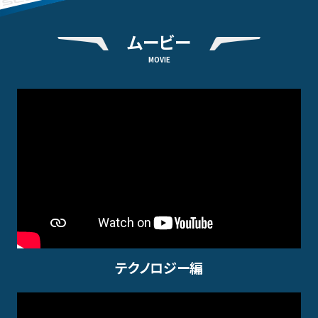
ムービー
MOVIE
テクノロジー編