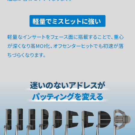
軽量でミスヒットに強い
軽量なインサートをフェース面に搭載することで、重心
が深くなり高MOI化、オフセンターヒットでも初速が落
ちづらくなります。
迷いのないアドレスが
パッティングを変える