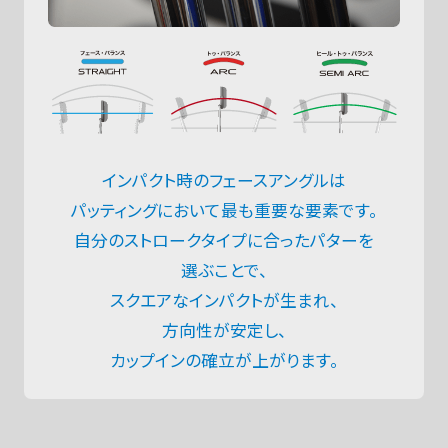
インパクト時のフェースアングルは
パッティングにおいて最も重要な要素です。
自分のストロークタイプに合ったパターを
選ぶことで、
スクエアなインパクトが生まれ、
方向性が安定し、
カップインの確立が上がります。