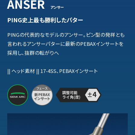
ANSER
アンサー
PING史上最も勝利したパター
PINGの代表的なモデルのアンサー。ピン型の発祥とも
言われるアンサーパターに最新のPEBAXインサートを
採用し、抜群の転がりへ
|| ヘッド素材 || 17-4SS、PEBAXインサート