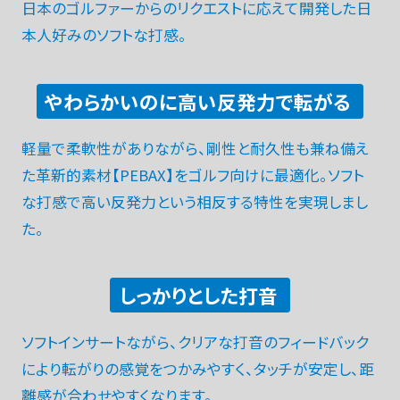
日本のゴルファーからのリクエストに応えて開発した日
本人好みのソフトな打感。
やわらかいのに高い反発力で転がる
軽量で柔軟性がありながら、剛性と耐久性も兼ね備え
た革新的素材【PEBAX】をゴルフ向けに最適化。ソフト
な打感で高い反発力という相反する特性を実現しまし
た。
しっかりとした打音
ソフトインサートながら、クリアな打音のフィードバック
により転がりの感覚をつかみやすく、タッチが安定し、距
離感が合わせやすくなります。