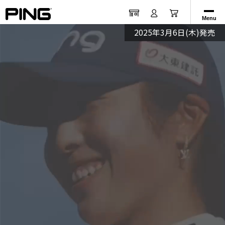
Menu
2025年3月6日(木)発売