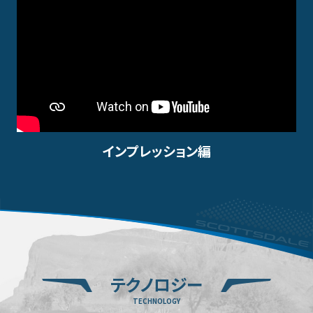
インプレッション編
テクノロジー
TECHNOLOGY